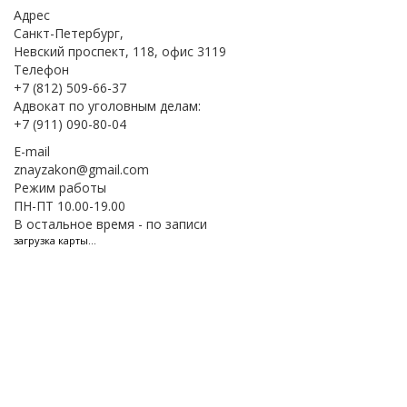
Адрес
Санкт-Петербург,
Невский проспект, 118, офис 3119
Телефон
+7 (812) 509-66-37
Адвокат по уголовным делам:
+7 (911) 090-80-04
E-mail
znayzakon@gmail.com
Режим работы
ПН-ПТ 10.00-19.00
В остальное время - по записи
загрузка карты...