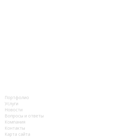
Портфолио
Услуги
Новости
Вопросы и ответы
Компания
Контакты
Карта сайта