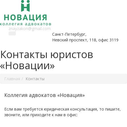
znayzakon@gmail.com
Санкт-Петербург,
Невский проспект, 118, офис 3119
Контакты юристов
«Новации»
Главная
Контакты
Коллегия адвокатов «Новация»
Если вам требуется юридическая консультация, то пишите,
звоните, или приходите к нам в офис: