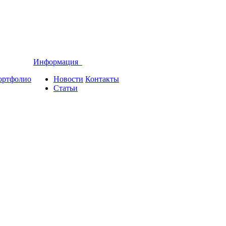
Информация
ортфолио
Новости
Контакты
Статьи