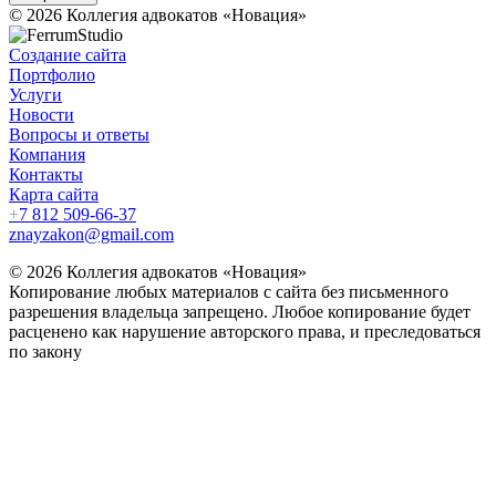
© 2026 Коллегия адвокатов «Новация»
Создание сайта
Портфолио
Услуги
Новости
Вопросы и ответы
Компания
Контакты
Карта сайта
+
7 812 509-66-37
znayzakon@gmail.com
© 2026 Коллегия адвокатов «Новация»
Копирование любых материалов с сайта без письменного
разрешения владельца запрещено. Любое копирование будет
расценено как нарушение авторского права, и преследоваться
по закону