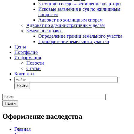
Затопили соседи – затопление квартиры
Исковые заявления в суд по жилищным
вопросам
Адвокат по жилищным спорам
Адвокат по административным делам
Земельное право
Определение границ земельного участка
Приобретение земельного участка
Цены
Портфолио
Информация
Новости
Статьи
Контакты
Найти
Найти
Оформление наследства
Главная