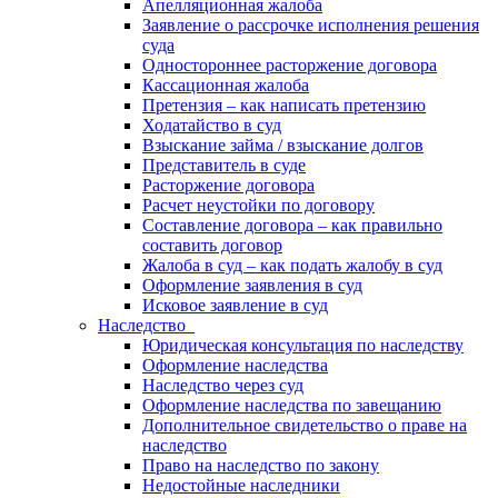
Апелляционная жалоба
Заявление о рассрочке исполнения решения
суда
Одностороннее расторжение договора
Кассационная жалоба
Претензия – как написать претензию
Ходатайство в суд
Взыскание займа / взыскание долгов
Представитель в суде
Расторжение договора
Расчет неустойки по договору
Составление договора – как правильно
составить договор
Жалоба в суд – как подать жалобу в суд
Оформление заявления в суд
Исковое заявление в суд
Наследство
Юридическая консультация по наследству
Оформление наследства
Наследство через суд
Оформление наследства по завещанию
Дополнительное свидетельство о праве на
наследство
Право на наследство по закону
Недостойные наследники