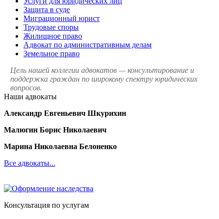
Услуги для юридических лиц
Защита в суде
Миграционный юрист
Трудовые споры
Жилищное право
Адвокат по административным делам
Земельное право
Цель нашей коллегии адвокатов — консультирование и
поддержка граждан по широкому спектру юридических
вопросов.
Наши адвокаты
Александр Евгеньевич Шкурихин
Малюгин Борис Николаевич
Марина Николаевна Белоненко
Все адвокаты...
Консультация по услугам