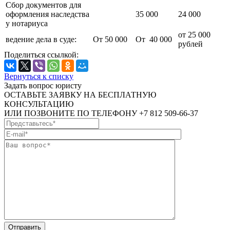
Сбор документов для
оформления наследства
35 000
24 000
у нотариуса
от 25 000
ведение дела в суде:
От 50 000
От 40 000
рублей
Поделиться ссылкой:
Вернуться к списку
Задать вопрос юристу
ОСТАВЬТЕ ЗАЯВКУ НА БЕСПЛАТНУЮ
КОНСУЛЬТАЦИЮ
ИЛИ ПОЗВОНИТЕ ПО ТЕЛЕФОНУ +7 812 509-66-37